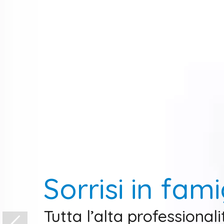
Sorrisi in fami
Tutta l’alta professionali