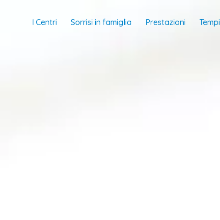
I Centri
Sorrisi in famiglia
Prestazioni
Tempi 