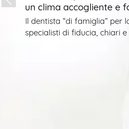
un clima accogliente e f
Il dentista “di famiglia” per 
specialisti di fiducia, chiari e